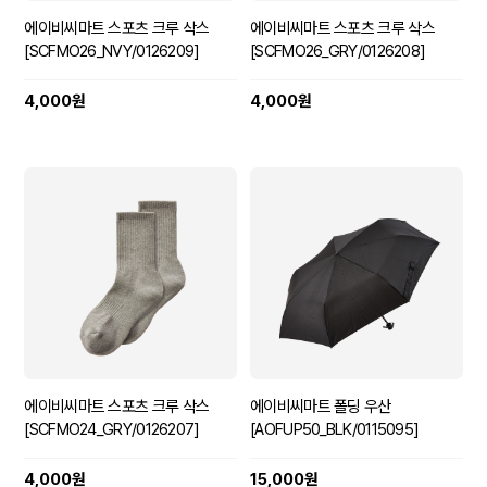
에이비씨마트 스포츠 크루 삭스
에이비씨마트 스포츠 크루 삭스
[SCFMO26_NVY/0126209]
[SCFMO26_GRY/0126208]
4,000원
4,000원
에이비씨마트 스포츠 크루 삭스
에이비씨마트 폴딩 우산
[SCFMO24_GRY/0126207]
[AOFUP50_BLK/0115095]
4,000원
15,000원