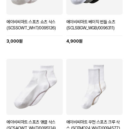
에이비씨마트 스포츠 쇼츠 삭스
에이비씨마트 베이직 번들 쇼츠
(SCSSOWT_WHT/0095126)
(SCLSBGW_WGB/0096311)
3,000원
4,900원
에이비씨마트 스포츠 앵클 삭스
에이비씨마트 우먼 스포츠 크루 삭
(SCSAOWT_WHT/0095124)
스 (SCFMO24_WHT/0094577)