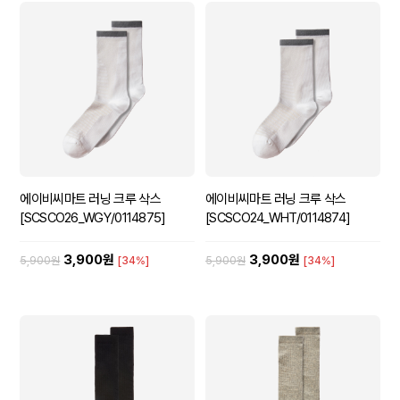
에이비씨마트 러닝 크루 삭스
에이비씨마트 러닝 크루 삭스
[SCSCO26_WGY/0114875]
[SCSCO24_WHT/0114874]
3,900원
3,900원
5,900원
[34%]
5,900원
[34%]