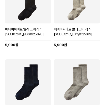
에이비씨마트 발레 코어 삭스
에이비씨마트 발레 코어 삭스
[SCLKO24C_BLK/0125020]
[SCLKO24C_LGY/0125019]
5,900원
5,900원