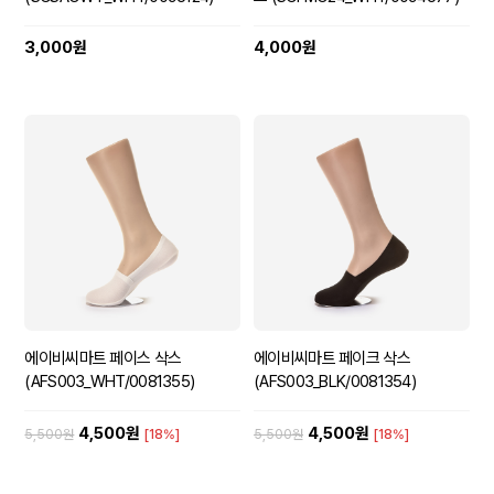
3,000원
4,000원
에이비씨마트 페이스 삭스
에이비씨마트 페이크 삭스
(AFS003_WHT/0081355)
(AFS003_BLK/0081354)
4,500원
4,500원
5,500원
[18%]
5,500원
[18%]