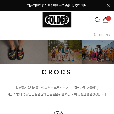
지금 회원가입하면 1만원 쿠폰 증정 및 추가 혜택
0
홈
BRAND
CROCS
컬러풀한 컬렉션을 가지고 있는 크록스는 어느 계절에나 잘 어울리며,
자신의 발에 꼭 맞는 신발을 원하는 분들을 위한 혁신, 재미 및 편안함을 상징합니다.
크록스