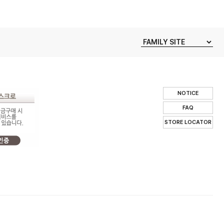
NOTICE
FAQ
STORE LOCATOR