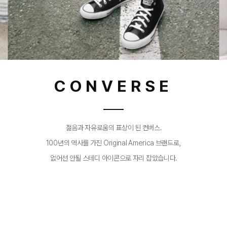
CONVERSE
젊음과 자유로움의 표상이 된 컨버스.
100년의 역사를 가진 Original America 브랜드로,
없어선 안될 스테디 아이콘으로 자리 잡았습니다.