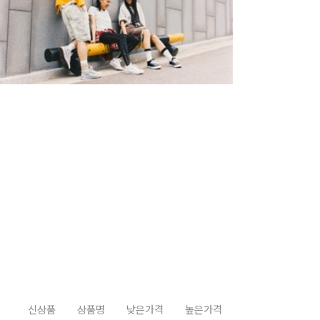
신상품
상품명
낮은가격
높은가격