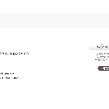
중구 을지로 100 B동 21층
tkorea.com
HTS RESERVED.