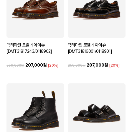
닥터마틴 로웰 4 아이슈
닥터마틴 로웰 4 아이슈
[DMT31817243/0118902]
[DMT31816001/0118901]
207,000원
207,000원
259,000원
[20%]
259,000원
[20%]