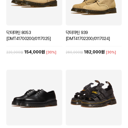
닥터마틴 8053
닥터마틴 939
[DMT41700200/0117025]
[DMT41702200/0117024]
154,000원
182,000원
220,000원
[30%]
260,000원
[30%]