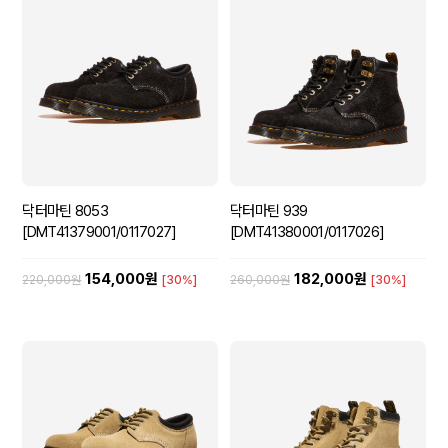
닥터마틴 8053
닥터마틴 939
[DMT41379001/0117027]
[DMT41380001/0117026]
154,000원
182,000원
220,000원
[30%]
260,000원
[30%]