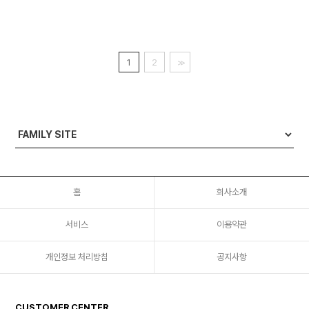
1
2
>>
홈
회사소개
서비스
이용약관
개인정보 처리방침
공지사항
CUSTOMER CENTER