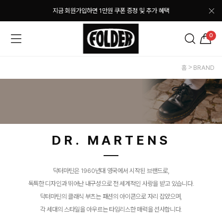
지금 회원가입하면 1만원 쿠폰 증정 및 추가 혜택
0
홈
BRAND
DR. MARTENS
닥터마틴은 1960년대 영국에서 시작된 브랜드로,
독특한 디자인과 뛰어난 내구성으로 전 세계적인 사랑을 받고 있습니다.
닥터마틴의 클래식 부츠는 패션의 아이콘으로 자리 잡았으며,
각 세대의 스타일을 아우르는 타임리스한 매력을 선사합니다.