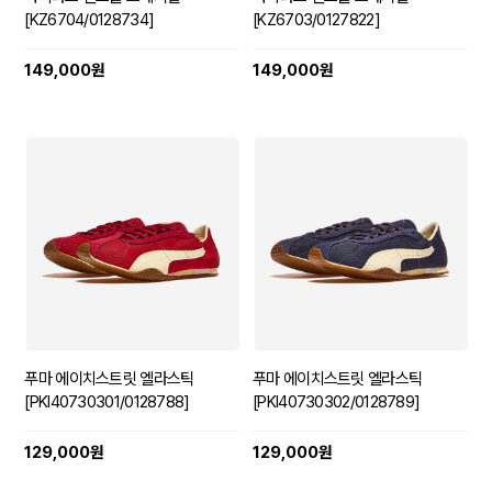
[KZ6704/0128734]
[KZ6703/0127822]
149,000원
149,000원
푸마 에이치스트릿 엘라스틱
푸마 에이치스트릿 엘라스틱
[PKI40730301/0128788]
[PKI40730302/0128789]
129,000원
129,000원