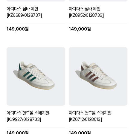
아디다스 삼바 제인
아디다스 삼바 제인
[KZ6689/0128737]
[KZ8952/0128736]
149,000원
149,000원
아디다스 핸드볼 스페지알
아디다스 핸드볼 스페지알
[KJ9927/0128733]
[KZ6712/0128013]
149,000원
149,000원