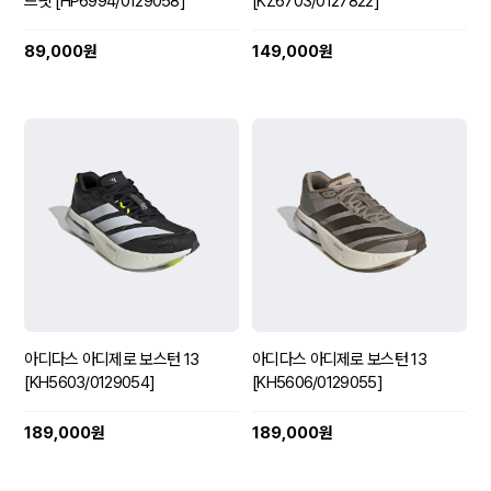
드핏 [HP6994/0129058]
[KZ6703/0127822]
89,000원
149,000원
아디다스 아디제로 보스턴 13
아디다스 아디제로 보스턴 13
[KH5603/0129054]
[KH5606/0129055]
189,000원
189,000원