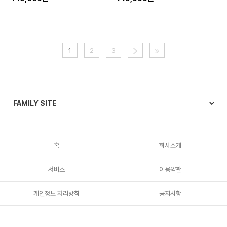
1
2
3
홈
회사소개
서비스
이용약관
개인정보 처리방침
공지사항