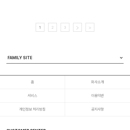
1
2
3
홈
회사소개
서비스
이용약관
개인정보 처리방침
공지사항