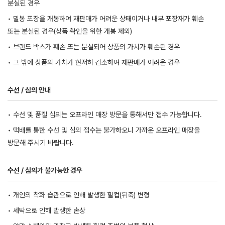
분실된 경우
• 밀봉 포장을 개봉하여 재판매가 어려운 상태이거나 내부 포장재가 훼손
또는 분실된 경우(상품 확인을 위한 개봉 제외)
• 브랜드 박스가 훼손 또는 분실되어 상품의 가치가 훼손된 경우
• 그 밖에 상품의 가치가 현저히 감소하여 재판매가 어려운 경우
수선 / 심의 안내
• 수선 및 품질 심의는 오프라인 매장 방문을 통해서만 접수 가능합니다.
• 택배를 통한 수선 및 심의 접수는 불가하오니 가까운 오프라인 매장을
방문해 주시기 바랍니다.
수선 / 심의가 불가능한 경우
• 개인의 착화 습관으로 인해 발생한 힐컵(뒤축) 변형
• 세탁으로 인해 발생한 손상