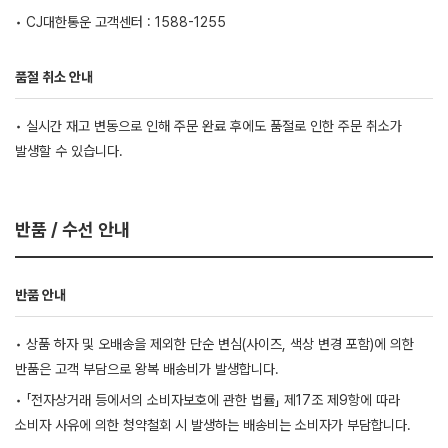
• CJ대한통운 고객센터 : 1588-1255
품절 취소 안내
• 실시간 재고 변동으로 인해 주문 완료 후에도 품절로 인한 주문 취소가
발생할 수 있습니다.
반품 / 수선 안내
반품 안내
• 상품 하자 및 오배송을 제외한 단순 변심(사이즈, 색상 변경 포함)에 의한
반품은 고객 부담으로 왕복 배송비가 발생합니다.
• 「전자상거래 등에서의 소비자보호에 관한 법률」 제17조 제9항에 따라
소비자 사유에 의한 청약철회 시 발생하는 배송비는 소비자가 부담합니다.