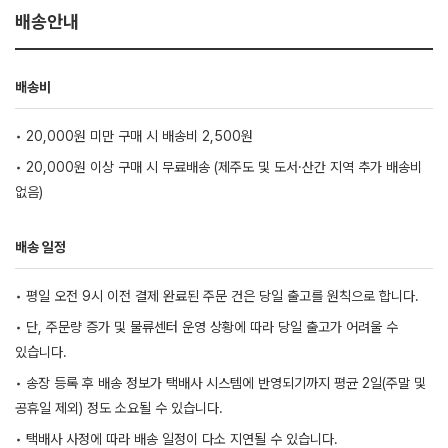
배송안내
배송비
• 20,000원 미만 구매 시 배송비 2,500원
• 20,000원 이상 구매 시 무료배송 (제주도 및 도서·산간 지역 추가 배송비
없음)
배송 일정
• 평일 오전 9시 이전 결제 완료된 주문 건은 당일 출고를 원칙으로 합니다.
• 단, 주문량 증가 및 물류센터 운영 상황에 따라 당일 출고가 어려울 수
있습니다.
• 송장 등록 후 배송 정보가 택배사 시스템에 반영되기까지 평균 2일(주말 및
공휴일 제외) 정도 소요될 수 있습니다.
• 택배사 사정에 따라 배송 일정이 다소 지연될 수 있습니다.