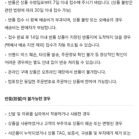
• 반품은 상품 수령일로부터 7일 이내 접수해 주시기 바랍니다. (상품 불량은
관련 법령에 따라 30일 이내 접수 가능)
• 반품 접수 시 왕복 배송비가 부과되며, 상품 불량 또는 오배송의 경우
배송비는 판매자가 부담합니다.
• 접수 완료 후 14일 이내 반품 상품이 지정된 반품지에 도착하지 않을 경우
(택배사 배송 지연 제외) 접수가 자동 취소될 수 있습니다.
• 브랜드 박스 훼손, 타상품 발송, 주문정보 확인 불가 등 정상적인 확인이
어려운 경우에는 별도 안내 없이 반송 처리될 수 있습니다.
• 온라인 구매 상품은 오프라인 매장에서 반품이 불가합니다.
• 합포장은 동일한 주문번호로 주문하신 상품에 한하여 가능합니다.
반품(환불)이 불가능한 경우
• 신발 및 의류를 실외에서 착용하거나 사용한 경우
• 상품을 사용하였거나 고객의 부주의로 상품이 훼손 또는 변형된 경우
• 사은품이 누락되었거나 상품 TAG, 보증서, 구성품 및 부자재가 제거 또는