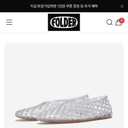
지금 회원가입하면 1만원 쿠폰 증정 및 추가 혜택
0