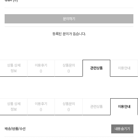
Q&A (0)
문의하기
등록된 문의가 없습니다.
상품 상세
이용후기
상품문의
관련상품
이용안내
정보
()
()
상품 상세
이용후기
상품문의
관련상품
이용안내
정보
()
()
배송/반품/수선
내용숨기기