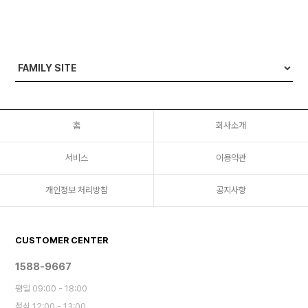
홈
회사소개
서비스
이용약관
개인정보 처리방침
공지사항
CUSTOMER CENTER
1588-9667
평일 09:00 - 18:00
점심 12:00 - 13:00