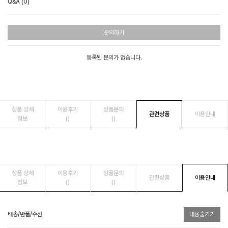
Q&A (0)
문의하기
등록된 문의가 없습니다.
상품 상세
이용후기
상품문의
관련상품
이용안내
정보
()
()
상품 상세
이용후기
상품문의
관련상품
이용안내
정보
()
()
배송/반품/수선
내용숨기기