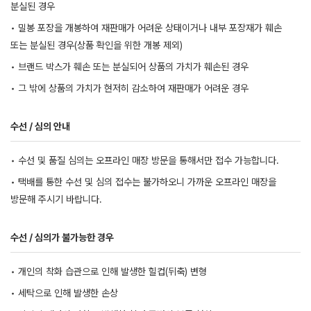
분실된 경우
• 밀봉 포장을 개봉하여 재판매가 어려운 상태이거나 내부 포장재가 훼손
또는 분실된 경우(상품 확인을 위한 개봉 제외)
• 브랜드 박스가 훼손 또는 분실되어 상품의 가치가 훼손된 경우
• 그 밖에 상품의 가치가 현저히 감소하여 재판매가 어려운 경우
수선 / 심의 안내
• 수선 및 품질 심의는 오프라인 매장 방문을 통해서만 접수 가능합니다.
• 택배를 통한 수선 및 심의 접수는 불가하오니 가까운 오프라인 매장을
방문해 주시기 바랍니다.
수선 / 심의가 불가능한 경우
• 개인의 착화 습관으로 인해 발생한 힐컵(뒤축) 변형
• 세탁으로 인해 발생한 손상