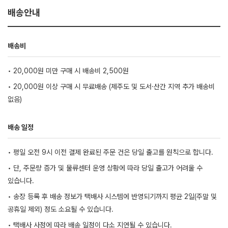
배송안내
배송비
• 20,000원 미만 구매 시 배송비 2,500원
• 20,000원 이상 구매 시 무료배송 (제주도 및 도서·산간 지역 추가 배송비
없음)
배송 일정
• 평일 오전 9시 이전 결제 완료된 주문 건은 당일 출고를 원칙으로 합니다.
• 단, 주문량 증가 및 물류센터 운영 상황에 따라 당일 출고가 어려울 수
있습니다.
• 송장 등록 후 배송 정보가 택배사 시스템에 반영되기까지 평균 2일(주말 및
공휴일 제외) 정도 소요될 수 있습니다.
• 택배사 사정에 따라 배송 일정이 다소 지연될 수 있습니다.