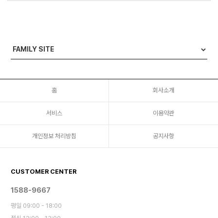
홈
회사소개
서비스
이용약관
개인정보 처리방침
공지사항
CUSTOMER CENTER
1588-9667
평일 09:00 - 18:00