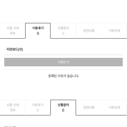
상품 상세
이용후기
상품문의
관련상품
이용안내
정보
()
()
리뷰보드(0)
리뷰쓰기
등록된 리뷰가 없습니다.
상품 상세
이용후기
상품문의
관련상품
이용안내
정보
()
()