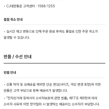
• CJ대한통운 고객센터 : 1588-1255
품절 취소 안내
• 실시간 재고 변동으로 인해 주문 완료 후에도 품절로 인한 주문 취소가
발생할 수 있습니다.
반품 / 수선 안내
반품 안내
• 상품 하자 및 오배송을 제외한 단순 변심(사이즈, 색상 변경 포함)에 의한
반품은 고객 부담으로 왕복 배송비가 발생합니다.
• 「전자상거래 등에서의 소비자보호에 관한 법률」 제17조 제9항에 따라
소비자 사유에 의한 청약철회 시 발생하는 배송비는 소비자가 부담합니다.