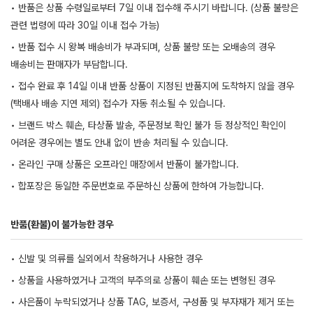
• 반품은 상품 수령일로부터 7일 이내 접수해 주시기 바랍니다. (상품 불량은
관련 법령에 따라 30일 이내 접수 가능)
• 반품 접수 시 왕복 배송비가 부과되며, 상품 불량 또는 오배송의 경우
배송비는 판매자가 부담합니다.
• 접수 완료 후 14일 이내 반품 상품이 지정된 반품지에 도착하지 않을 경우
(택배사 배송 지연 제외) 접수가 자동 취소될 수 있습니다.
• 브랜드 박스 훼손, 타상품 발송, 주문정보 확인 불가 등 정상적인 확인이
어려운 경우에는 별도 안내 없이 반송 처리될 수 있습니다.
• 온라인 구매 상품은 오프라인 매장에서 반품이 불가합니다.
• 합포장은 동일한 주문번호로 주문하신 상품에 한하여 가능합니다.
반품(환불)이 불가능한 경우
• 신발 및 의류를 실외에서 착용하거나 사용한 경우
• 상품을 사용하였거나 고객의 부주의로 상품이 훼손 또는 변형된 경우
• 사은품이 누락되었거나 상품 TAG, 보증서, 구성품 및 부자재가 제거 또는