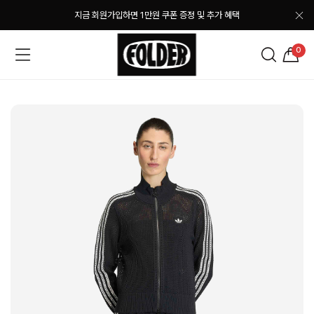
지금 회원가입하면 1만원 쿠폰 증정 및 추가 혜택
0