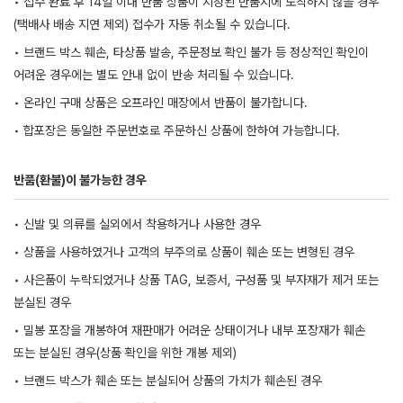
• 접수 완료 후 14일 이내 반품 상품이 지정된 반품지에 도착하지 않을 경우
(택배사 배송 지연 제외) 접수가 자동 취소될 수 있습니다.
• 브랜드 박스 훼손, 타상품 발송, 주문정보 확인 불가 등 정상적인 확인이
어려운 경우에는 별도 안내 없이 반송 처리될 수 있습니다.
• 온라인 구매 상품은 오프라인 매장에서 반품이 불가합니다.
• 합포장은 동일한 주문번호로 주문하신 상품에 한하여 가능합니다.
반품(환불)이 불가능한 경우
• 신발 및 의류를 실외에서 착용하거나 사용한 경우
• 상품을 사용하였거나 고객의 부주의로 상품이 훼손 또는 변형된 경우
• 사은품이 누락되었거나 상품 TAG, 보증서, 구성품 및 부자재가 제거 또는
분실된 경우
• 밀봉 포장을 개봉하여 재판매가 어려운 상태이거나 내부 포장재가 훼손
또는 분실된 경우(상품 확인을 위한 개봉 제외)
• 브랜드 박스가 훼손 또는 분실되어 상품의 가치가 훼손된 경우