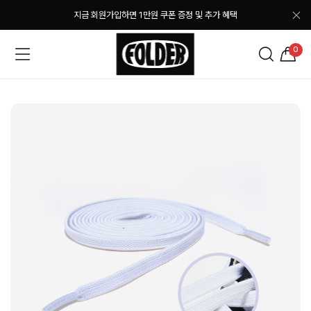
지금 회원가입하면 1만원 쿠폰 증정 및 추가 혜택
0