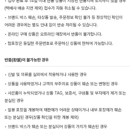
• 접수 완료 후 14일 이내 반품 상품이 지정된 반품지에 도착하지 않을 경우
(택배사 배송 지연 제외) 접수가 자동 취소될 수 있습니다.
• 브랜드 박스 훼손, 타상품 발송, 주문정보 확인 불가 등 정상적인 확인이
어려운 경우에는 별도 안내 없이 반송 처리될 수 있습니다.
• 온라인 구매 상품은 오프라인 매장에서 반품이 불가합니다.
• 합포장은 동일한 주문번호로 주문하신 상품에 한하여 가능합니다.
반품(환불)이 불가능한 경우
• 신발 및 의류를 실외에서 착용하거나 사용한 경우
• 상품을 사용하였거나 고객의 부주의로 상품이 훼손 또는 변형된 경우
• 사은품이 누락되었거나 상품 TAG, 보증서, 구성품 및 부자재가 제거 또는
분실된 경우
• 밀봉 포장을 개봉하여 재판매가 어려운 상태이거나 내부 포장재가 훼손
또는 분실된 경우(상품 확인을 위한 개봉 제외)
• 브랜드 박스가 훼손 또는 분실되어 상품의 가치가 훼손된 경우