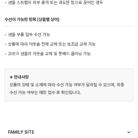
• 샌들 스트랩이 외부 충격 또는 과도한 힘으로 끊어진 경우
수선이 가능한 항목 (상품별 상이)
• 샌들 부품 일부 수선 가능
• 상품에 따라 아웃솔 전체 교체 또는 보조굽 교체 가능
• 코르크 샌들의 아웃솔 교체 및 풋베드 클리닝 가능
※ 안내사항
상품의 상태 및 소재에 따라 수선 가능 여부가 달라질 수 있으며, 최종
수선 가능 여부는 매장 접수 후 확인됩니다.