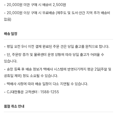
• 20,000원 미만 구매 시 배송비 2,500원
• 20,000원 이상 구매 시 무료배송 (제주도 및 도서·산간 지역 추가 배송비
없음)
배송 일정
• 평일 오전 9시 이전 결제 완료된 주문 건은 당일 출고를 원칙으로 합니다.
• 단, 주문량 증가 및 물류센터 운영 상황에 따라 당일 출고가 어려울 수
있습니다.
• 송장 등록 후 배송 정보가 택배사 시스템에 반영되기까지 평균 2일(주말 및
공휴일 제외) 정도 소요될 수 있습니다.
• 택배사 사정에 따라 배송 일정이 다소 지연될 수 있습니다.
• CJ대한통운 고객센터 : 1588-1255
품절 취소 안내