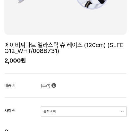
에이비씨마트 엘라스틱 슈 레이스 (120cm) (SLFE
G12_WHT/0088731)
2,000원
배송비
(조건)
사이즈