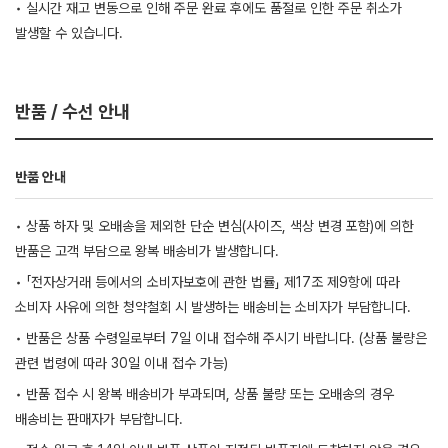
• 실시간 재고 변동으로 인해 주문 완료 후에도 품절로 인한 주문 취소가
발생할 수 있습니다.
반품 / 수선 안내
반품 안내
• 상품 하자 및 오배송을 제외한 단순 변심(사이즈, 색상 변경 포함)에 의한
반품은 고객 부담으로 왕복 배송비가 발생합니다.
• 「전자상거래 등에서의 소비자보호에 관한 법률」 제17조 제9항에 따라
소비자 사유에 의한 청약철회 시 발생하는 배송비는 소비자가 부담합니다.
• 반품은 상품 수령일로부터 7일 이내 접수해 주시기 바랍니다. (상품 불량은
관련 법령에 따라 30일 이내 접수 가능)
• 반품 접수 시 왕복 배송비가 부과되며, 상품 불량 또는 오배송의 경우
배송비는 판매자가 부담합니다.