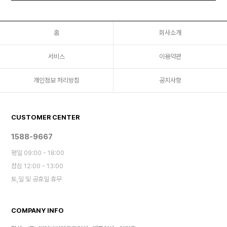
홈
회사소개
서비스
이용약관
개인정보 처리방침
공지사항
CUSTOMER CENTER
1588-9667
평일 09:00 - 18:00
점심 12:00 - 13:00
토,일 및 공휴일 휴무
COMPANY INFO