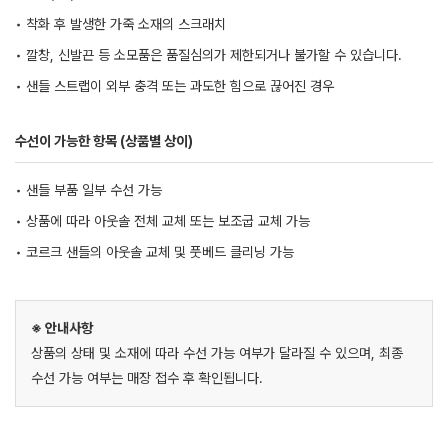
• 착화 후 발생한 가죽 소재의 스크래치
• 깔창, 신발끈 등 소모품은 품질심의가 제한되거나 불가할 수 있습니다.
• 샌들 스트랩이 외부 충격 또는 과도한 힘으로 끊어진 경우
수선이 가능한 항목 (상품별 상이)
• 샌들 부품 일부 수선 가능
• 상품에 따라 아웃솔 전체 교체 또는 보조굽 교체 가능
• 코르크 샌들의 아웃솔 교체 및 풋베드 클리닝 가능
※ 안내사항
상품의 상태 및 소재에 따라 수선 가능 여부가 달라질 수 있으며, 최종
수선 가능 여부는 매장 접수 후 확인됩니다.