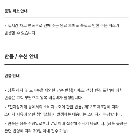
품절 취소 안내
• 실시간 재고 변동으로 인해 주문 완료 후에도 품절로 인한 주문 취소가
발생할 수 있습니다.
반품 / 수선 안내
반품 안내
• 상품 하자 및 오배송을 제외한 단순 변심(사이즈, 색상 변경 포함)에 의한
반품은 고객 부담으로 왕복 배송비가 발생합니다.
• 「전자상거래 등에서의 소비자보호에 관한 법률」 제17조 제9항에 따라
소비자 사유에 의한 청약철회 시 발생하는 배송비는 소비자가 부담합니다.
• 반품은 상품 수령일로부터 7일 이내 접수해 주시기 바랍니다. (상품 불량은
관련 법령에 따라 30일 이내 접수 가능)