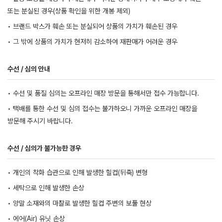
또는 분실된 경우(상품 확인을 위한 개봉 제외)
• 브랜드 박스가 훼손 또는 분실되어 상품의 가치가 훼손된 경우
• 그 밖에 상품의 가치가 현저히 감소하여 재판매가 어려운 경우
수선 / 심의 안내
• 수선 및 품질 심의는 오프라인 매장 방문을 통해서만 접수 가능합니다.
• 택배를 통한 수선 및 심의 접수는 불가하오니 가까운 오프라인 매장을
방문해 주시기 바랍니다.
수선 / 심의가 불가능한 경우
• 개인의 착화 습관으로 인해 발생한 힐컵(뒤축) 변형
• 세탁으로 인해 발생한 손상
• 양말 소재와의 마찰로 발생한 힐컵 주변의 보풀 현상
• 에어(Air) 유닛 손상