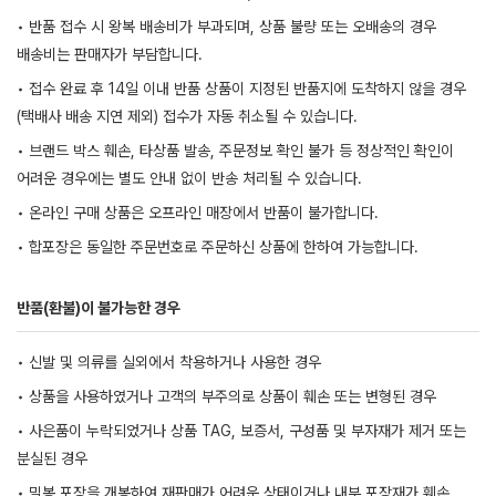
• 반품 접수 시 왕복 배송비가 부과되며, 상품 불량 또는 오배송의 경우
배송비는 판매자가 부담합니다.
• 접수 완료 후 14일 이내 반품 상품이 지정된 반품지에 도착하지 않을 경우
(택배사 배송 지연 제외) 접수가 자동 취소될 수 있습니다.
• 브랜드 박스 훼손, 타상품 발송, 주문정보 확인 불가 등 정상적인 확인이
어려운 경우에는 별도 안내 없이 반송 처리될 수 있습니다.
• 온라인 구매 상품은 오프라인 매장에서 반품이 불가합니다.
• 합포장은 동일한 주문번호로 주문하신 상품에 한하여 가능합니다.
반품(환불)이 불가능한 경우
• 신발 및 의류를 실외에서 착용하거나 사용한 경우
• 상품을 사용하였거나 고객의 부주의로 상품이 훼손 또는 변형된 경우
• 사은품이 누락되었거나 상품 TAG, 보증서, 구성품 및 부자재가 제거 또는
분실된 경우
• 밀봉 포장을 개봉하여 재판매가 어려운 상태이거나 내부 포장재가 훼손