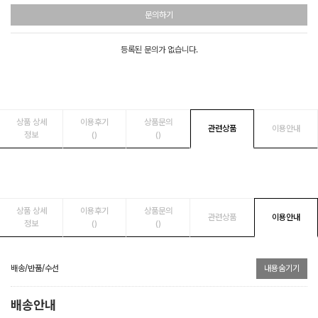
문의하기
등록된 문의가 없습니다.
상품 상세
이용후기
상품문의
관련상품
이용안내
정보
()
()
상품 상세
이용후기
상품문의
관련상품
이용안내
정보
()
()
배송/반품/수선
내용숨기기
배송안내