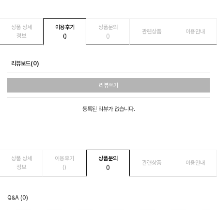
상품 상세
이용후기
상품문의
관련상품
이용안내
정보
()
()
리뷰보드(0)
리뷰쓰기
등록된 리뷰가 없습니다.
상품 상세
이용후기
상품문의
관련상품
이용안내
정보
()
()
Q&A (0)