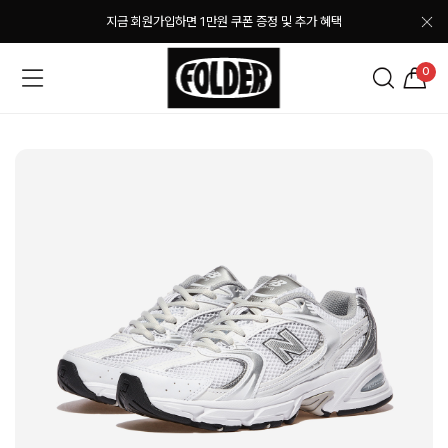
지금 회원가입하면 1만원 쿠폰 증정 및 추가 혜택
0