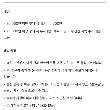
배송비
• 20,000원 미만 구매 시 배송비 2,500원
• 20,000원 이상 구매 시 무료배송 (제주도 및 도서·산간 지역 추가 배송비
없음)
배송 일정
• 평일 오전 9시 이전 결제 완료된 주문 건은 당일 출고를 원칙으로 합니다.
• 단, 주문량 증가 및 물류센터 운영 상황에 따라 당일 출고가 어려울 수
있습니다.
• 송장 등록 후 배송 정보가 택배사 시스템에 반영되기까지 평균 2일(주말 및
공휴일 제외) 정도 소요될 수 있습니다.
• 택배사 사정에 따라 배송 일정이 다소 지연될 수 있습니다.
• CJ대한통운 고객센터 : 1588-1255