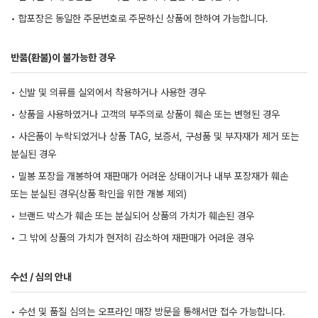
• 합포장은 동일한 주문번호로 주문하신 상품에 한하여 가능합니다.
반품(환불)이 불가능한 경우
• 신발 및 의류를 실외에서 착용하거나 사용한 경우
• 상품을 사용하였거나 고객의 부주의로 상품이 훼손 또는 변형된 경우
• 사은품이 누락되었거나 상품 TAG, 보증서, 구성품 및 부자재가 제거 또는
분실된 경우
• 밀봉 포장을 개봉하여 재판매가 어려운 상태이거나 내부 포장재가 훼손
또는 분실된 경우(상품 확인을 위한 개봉 제외)
• 브랜드 박스가 훼손 또는 분실되어 상품의 가치가 훼손된 경우
• 그 밖에 상품의 가치가 현저히 감소하여 재판매가 어려운 경우
수선 / 심의 안내
• 수선 및 품질 심의는 오프라인 매장 방문을 통해서만 접수 가능합니다.