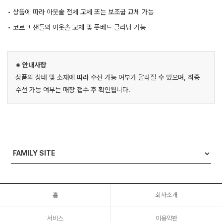
• 상품에 따라 아웃솔 전체 교체 또는 보조굽 교체 가능
• 코르크 샌들의 아웃솔 교체 및 풋베드 클리닝 가능
※ 안내사항
상품의 상태 및 소재에 따라 수선 가능 여부가 달라질 수 있으며, 최종
수선 가능 여부는 매장 접수 후 확인됩니다.
홈
회사소개
서비스
이용약관