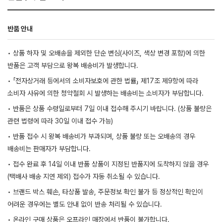
반품 안내
• 상품 하자 및 오배송을 제외한 단순 변심(사이즈, 색상 변경 포함)에 의한
반품은 고객 부담으로 왕복 배송비가 발생합니다.
• 「전자상거래 등에서의 소비자보호에 관한 법률」 제17조 제9항에 따라
소비자 사유에 의한 청약철회 시 발생하는 배송비는 소비자가 부담합니다.
• 반품은 상품 수령일로부터 7일 이내 접수해 주시기 바랍니다. (상품 불량은
관련 법령에 따라 30일 이내 접수 가능)
• 반품 접수 시 왕복 배송비가 부과되며, 상품 불량 또는 오배송의 경우
배송비는 판매자가 부담합니다.
• 접수 완료 후 14일 이내 반품 상품이 지정된 반품지에 도착하지 않을 경우
(택배사 배송 지연 제외) 접수가 자동 취소될 수 있습니다.
• 브랜드 박스 훼손, 타상품 발송, 주문정보 확인 불가 등 정상적인 확인이
어려운 경우에는 별도 안내 없이 반송 처리될 수 있습니다.
• 온라인 구매 상품은 오프라인 매장에서 반품이 불가합니다.