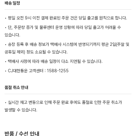
배송 일정
• 평일 오전 9시 이전 결제 완료된 주문 건은 당일 출고를 원칙으로 합니다.
• 단, 주문량 증가 및 물류센터 운영 상황에 따라 당일 출고가 어려울 수
있습니다.
• 송장 등록 후 배송 정보가 택배사 시스템에 반영되기까지 평균 2일(주말 및
공휴일 제외) 정도 소요될 수 있습니다.
• 택배사 사정에 따라 배송 일정이 다소 지연될 수 있습니다.
• CJ대한통운 고객센터 : 1588-1255
품절 취소 안내
• 실시간 재고 변동으로 인해 주문 완료 후에도 품절로 인한 주문 취소가
발생할 수 있습니다.
반품 / 수선 안내