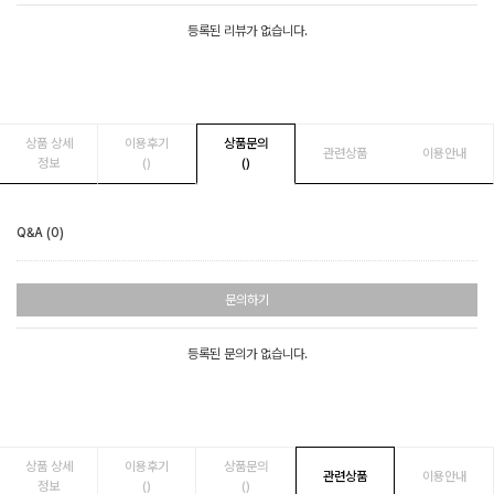
등록된 리뷰가 없습니다.
상품 상세
이용후기
상품문의
관련상품
이용안내
정보
()
()
Q&A (0)
문의하기
등록된 문의가 없습니다.
상품 상세
이용후기
상품문의
관련상품
이용안내
정보
()
()