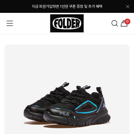
지금 회원가입하면 1만원 쿠폰 증정 및 추가 혜택
0