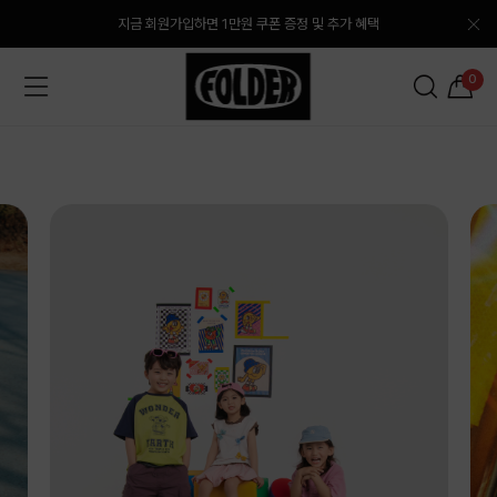
지금 회원가입하면 1만원 쿠폰 증정 및 추가 혜택
0