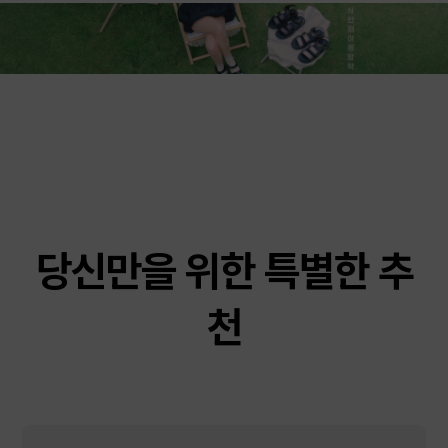
당신만을 위한 특별한 추
천