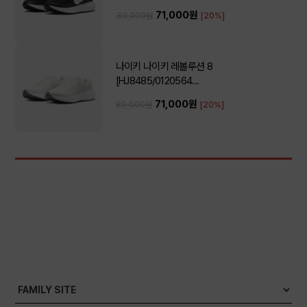
71,000원
89,000원
[20%]
나이키 나이키 레볼루션 8
[HJ8485/0120564...
71,000원
89,000원
[20%]