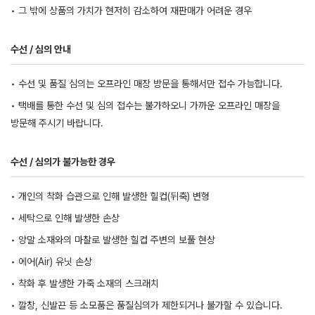
• 그 밖에 상품의 가치가 현저히 감소하여 재판매가 어려운 경우
수선 / 심의 안내
• 수선 및 품질 심의는 오프라인 매장 방문을 통해서만 접수 가능합니다.
• 택배를 통한 수선 및 심의 접수는 불가하오니 가까운 오프라인 매장을
방문해 주시기 바랍니다.
수선 / 심의가 불가능한 경우
• 개인의 착화 습관으로 인해 발생한 힐컵(뒤축) 변형
• 세탁으로 인해 발생한 손상
• 양말 소재와의 마찰로 발생한 힐컵 주변의 보풀 현상
• 에어(Air) 유닛 손상
• 착화 후 발생한 가죽 소재의 스크래치
• 깔창, 신발끈 등 소모품은 품질심의가 제한되거나 불가할 수 있습니다.