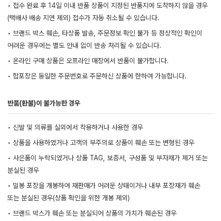
• 접수 완료 후 14일 이내 반품 상품이 지정된 반품지에 도착하지 않을 경우
(택배사 배송 지연 제외) 접수가 자동 취소될 수 있습니다.
• 브랜드 박스 훼손, 타상품 발송, 주문정보 확인 불가 등 정상적인 확인이
어려운 경우에는 별도 안내 없이 반송 처리될 수 있습니다.
• 온라인 구매 상품은 오프라인 매장에서 반품이 불가합니다.
• 합포장은 동일한 주문번호로 주문하신 상품에 한하여 가능합니다.
반품(환불)이 불가능한 경우
• 신발 및 의류를 실외에서 착용하거나 사용한 경우
• 상품을 사용하였거나 고객의 부주의로 상품이 훼손 또는 변형된 경우
• 사은품이 누락되었거나 상품 TAG, 보증서, 구성품 및 부자재가 제거 또는
분실된 경우
• 밀봉 포장을 개봉하여 재판매가 어려운 상태이거나 내부 포장재가 훼손
또는 분실된 경우(상품 확인을 위한 개봉 제외)
• 브랜드 박스가 훼손 또는 분실되어 상품의 가치가 훼손된 경우