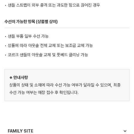
• 샌들 스트랩이 외부 충격 또는 과도한 힘으로 끊어진 경우
수선이 가능한 항목 (상품별 상이)
• 샌들 부품 일부 수선 가능
• 상품에 따라 아웃솔 전체 교체 또는 보조굽 교체 가능
• 코르크 샌들의 아웃솔 교체 및 풋베드 클리닝 가능
※ 안내사항
상품의 상태 및 소재에 따라 수선 가능 여부가 달라질 수 있으며, 최종
수선 가능 여부는 매장 접수 후 확인됩니다.