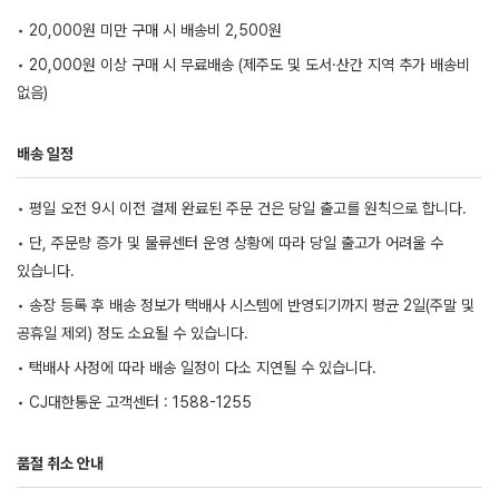
• 20,000원 미만 구매 시 배송비 2,500원
• 20,000원 이상 구매 시 무료배송 (제주도 및 도서·산간 지역 추가 배송비
없음)
배송 일정
• 평일 오전 9시 이전 결제 완료된 주문 건은 당일 출고를 원칙으로 합니다.
• 단, 주문량 증가 및 물류센터 운영 상황에 따라 당일 출고가 어려울 수
있습니다.
• 송장 등록 후 배송 정보가 택배사 시스템에 반영되기까지 평균 2일(주말 및
공휴일 제외) 정도 소요될 수 있습니다.
• 택배사 사정에 따라 배송 일정이 다소 지연될 수 있습니다.
• CJ대한통운 고객센터 : 1588-1255
품절 취소 안내