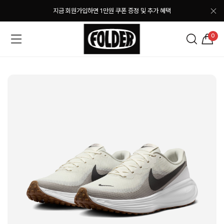
지금 회원가입하면 1만원 쿠폰 증정 및 추가 혜택
0