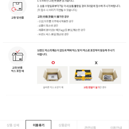
상품 상세
이용후기
상품문의
관련상품
이용안내