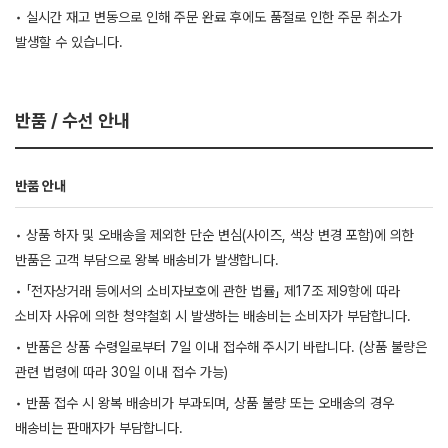
• 실시간 재고 변동으로 인해 주문 완료 후에도 품절로 인한 주문 취소가
발생할 수 있습니다.
반품 / 수선 안내
반품 안내
• 상품 하자 및 오배송을 제외한 단순 변심(사이즈, 색상 변경 포함)에 의한
반품은 고객 부담으로 왕복 배송비가 발생합니다.
• 「전자상거래 등에서의 소비자보호에 관한 법률」 제17조 제9항에 따라
소비자 사유에 의한 청약철회 시 발생하는 배송비는 소비자가 부담합니다.
• 반품은 상품 수령일로부터 7일 이내 접수해 주시기 바랍니다. (상품 불량은
관련 법령에 따라 30일 이내 접수 가능)
• 반품 접수 시 왕복 배송비가 부과되며, 상품 불량 또는 오배송의 경우
배송비는 판매자가 부담합니다.