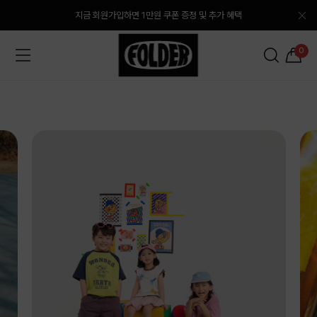
지금 회원가입하면 1만원 쿠폰 증정 및 추가 혜택
0