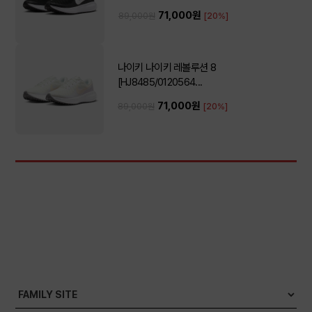
71,000원
89,000원
[20%]
나이키 나이키 레볼루션 8
[HJ8485/0120564...
71,000원
89,000원
[20%]