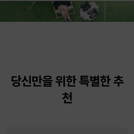
당신만을 위한 특별한 추
천