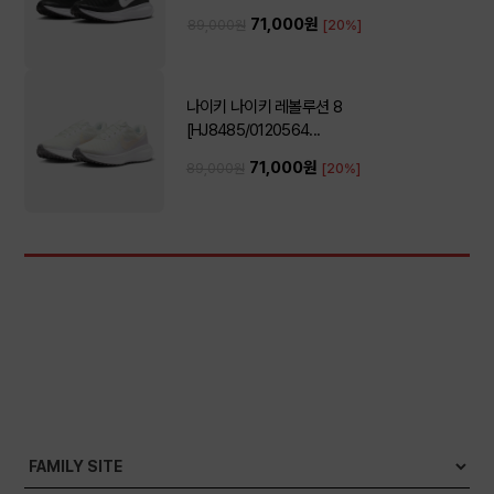
71,000원
89,000원
[20%]
나이키 나이키 레볼루션 8
[HJ8485/0120564...
71,000원
89,000원
[20%]