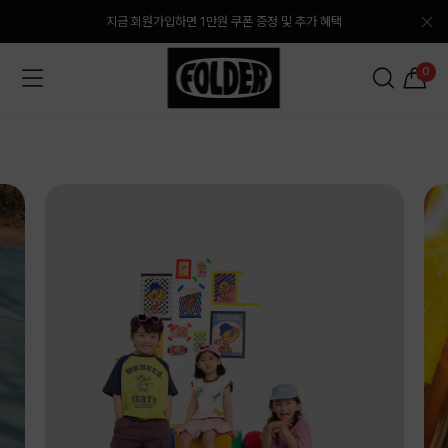
지금 회원가입하면 1만원 쿠폰 증정 및 추가 혜택
0