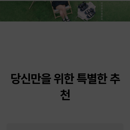
당신만을 위한 특별한 추
천