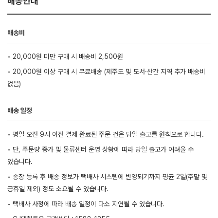
배송안내
배송비
• 20,000원 미만 구매 시 배송비 2,500원
• 20,000원 이상 구매 시 무료배송 (제주도 및 도서·산간 지역 추가 배송비
없음)
배송 일정
• 평일 오전 9시 이전 결제 완료된 주문 건은 당일 출고를 원칙으로 합니다.
• 단, 주문량 증가 및 물류센터 운영 상황에 따라 당일 출고가 어려울 수
있습니다.
• 송장 등록 후 배송 정보가 택배사 시스템에 반영되기까지 평균 2일(주말 및
공휴일 제외) 정도 소요될 수 있습니다.
• 택배사 사정에 따라 배송 일정이 다소 지연될 수 있습니다.