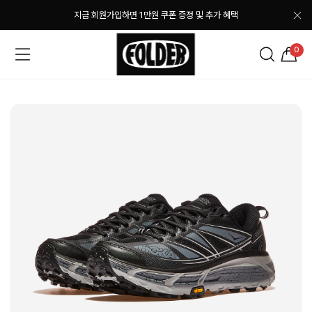
지금 회원가입하면 1만원 쿠폰 증정 및 추가 혜택
0