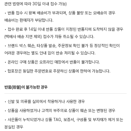
관련 법령에 따라 30일 이내 접수 가능)
• 반품 접수 시 왕복 배송비가 부과되며, 상품 불량 또는 오배송의 경우
배송비는 판매자가 부담합니다.
• 접수 완료 후 14일 이내 반품 상품이 지정된 반품지에 도착하지 않을 경우
(택배사 배송 지연 제외) 접수가 자동 취소될 수 있습니다.
• 브랜드 박스 훼손, 타상품 발송, 주문정보 확인 불가 등 정상적인 확인이
어려운 경우에는 별도 안내 없이 반송 처리될 수 있습니다.
• 온라인 구매 상품은 오프라인 매장에서 반품이 불가합니다.
• 합포장은 동일한 주문번호로 주문하신 상품에 한하여 가능합니다.
반품(환불)이 불가능한 경우
• 신발 및 의류를 실외에서 착용하거나 사용한 경우
• 상품을 사용하였거나 고객의 부주의로 상품이 훼손 또는 변형된 경우
• 사은품이 누락되었거나 상품 TAG, 보증서, 구성품 및 부자재가 제거 또는
분실된 경우