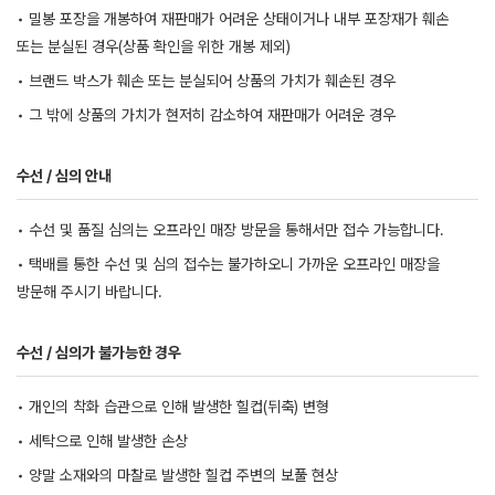
• 밀봉 포장을 개봉하여 재판매가 어려운 상태이거나 내부 포장재가 훼손
또는 분실된 경우(상품 확인을 위한 개봉 제외)
• 브랜드 박스가 훼손 또는 분실되어 상품의 가치가 훼손된 경우
• 그 밖에 상품의 가치가 현저히 감소하여 재판매가 어려운 경우
수선 / 심의 안내
• 수선 및 품질 심의는 오프라인 매장 방문을 통해서만 접수 가능합니다.
• 택배를 통한 수선 및 심의 접수는 불가하오니 가까운 오프라인 매장을
방문해 주시기 바랍니다.
수선 / 심의가 불가능한 경우
• 개인의 착화 습관으로 인해 발생한 힐컵(뒤축) 변형
• 세탁으로 인해 발생한 손상
• 양말 소재와의 마찰로 발생한 힐컵 주변의 보풀 현상