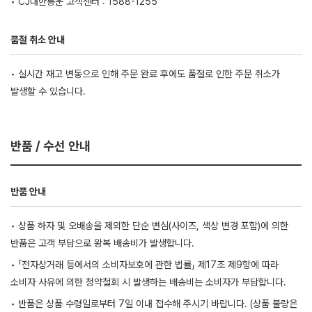
• CJ대한통운 고객센터 : 1588-1255
품절 취소 안내
• 실시간 재고 변동으로 인해 주문 완료 후에도 품절로 인한 주문 취소가
발생할 수 있습니다.
반품 / 수선 안내
반품 안내
• 상품 하자 및 오배송을 제외한 단순 변심(사이즈, 색상 변경 포함)에 의한
반품은 고객 부담으로 왕복 배송비가 발생합니다.
• 「전자상거래 등에서의 소비자보호에 관한 법률」 제17조 제9항에 따라
소비자 사유에 의한 청약철회 시 발생하는 배송비는 소비자가 부담합니다.
• 반품은 상품 수령일로부터 7일 이내 접수해 주시기 바랍니다. (상품 불량은