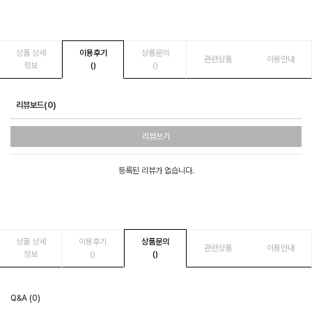
상품 상세
이용후기
상품문의
관련상품
이용안내
정보
()
()
리뷰보드(0)
리뷰쓰기
등록된 리뷰가 없습니다.
상품 상세
이용후기
상품문의
관련상품
이용안내
정보
()
()
Q&A (0)