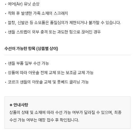
• 에어(Air) 유닛 손상
• 착화 후 발생한 가죽 소재의 스크래치
• 깔창, 신발끈 등 소모품은 품질심의가 제한되거나 불가할 수 있습니다.
• 샌들 스트랩이 외부 충격 또는 과도한 힘으로 끊어진 경우
수선이 가능한 항목 (상품별 상이)
• 샌들 부품 일부 수선 가능
• 상품에 따라 아웃솔 전체 교체 또는 보조굽 교체 가능
• 코르크 샌들의 아웃솔 교체 및 풋베드 클리닝 가능
※ 안내사항
상품의 상태 및 소재에 따라 수선 가능 여부가 달라질 수 있으며, 최종
수선 가능 여부는 매장 접수 후 확인됩니다.