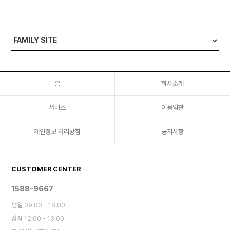
홈
회사소개
서비스
이용약관
개인정보 처리방침
공지사항
CUSTOMER CENTER
1588-9667
평일 09:00 - 18:00
점심 12:00 - 13:00